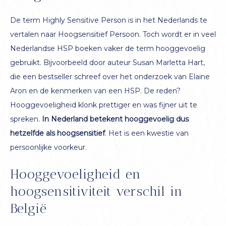
De term Highly Sensitive Person is in het Nederlands te
vertalen naar Hoogsensitief Persoon. Toch wordt er in veel
Nederlandse HSP boeken vaker de term hooggevoelig
gebruikt. Bijvoorbeeld door auteur Susan Marletta Hart,
die een bestseller schreef over het onderzoek van Elaine
Aron en de kenmerken van een HSP. De reden?
Hooggevoeligheid klonk prettiger en was fijner uit te
spreken.
In Nederland betekent hooggevoelig dus
hetzelfde als hoogsensitief
. Het is een kwestie van
persoonlijke voorkeur.
Hooggevoeligheid en
hoogsensitiviteit verschil in
België