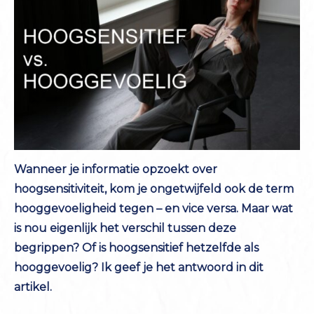
Wanneer je informatie opzoekt over
hoogsensitiviteit, kom je ongetwijfeld ook de term
hooggevoeligheid tegen – en vice versa. Maar wat
is nou eigenlijk het verschil tussen deze
begrippen? Of is hoogsensitief hetzelfde als
hooggevoelig? Ik geef je het antwoord in dit
artikel.