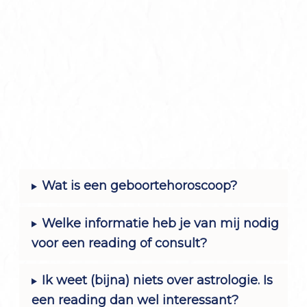
Wat is een geboortehoroscoop?
Welke informatie heb je van mij nodig
voor een reading of consult?
Ik weet (bijna) niets over astrologie. Is
een reading dan wel interessant?