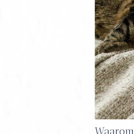
Waarom 