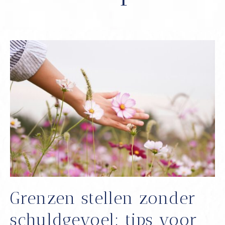
Grenzen stellen zonder
schuldgevoel: tips voor