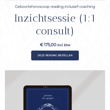
Geboortehoroscoop reading inclusief coaching
Inzichtsessie (1:1
consult)
€
175,00
incl. btw
DEZE READING BESTELLEN