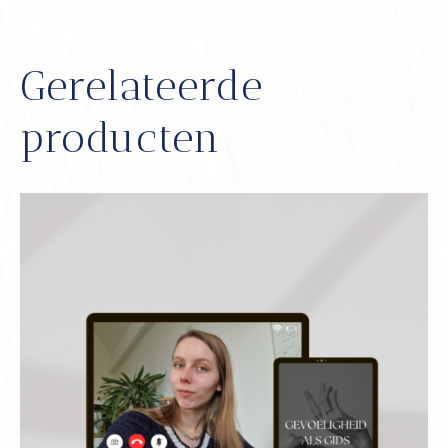
Gerelateerde
producten