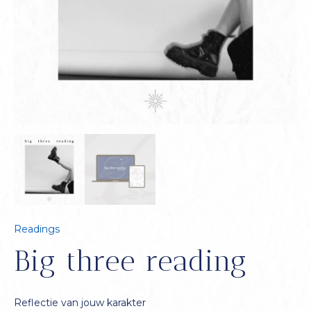
Readings
Big three reading
Reflectie van jouw karakter