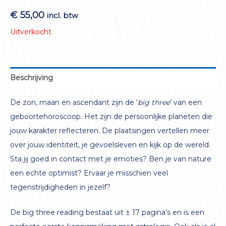
€
55,00
incl. btw
Uitverkocht
Beschrijving
De zon, maan en ascendant zijn de ‘
big three
’ van een
geboortehoroscoop. Het zijn de persoonlijke planeten die
jouw karakter reflecteren. De plaatsingen vertellen meer
over jouw identiteit, je gevoelsleven en kijk op de wereld.
Sta jij goed in contact met je emoties? Ben je van nature
een echte optimist? Ervaar je misschien veel
tegenstrijdigheden in jezelf?
De big three reading bestaat uit ± 17 pagina’s en is een